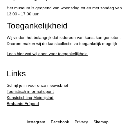
Het museum is geopend van woensdag tot en met zondag van
13.00 - 17.00 uur.
Toegankelijkheid
Wij vinden het belangrijk dat iedereen van kunst kan genieten.
Daarom maken wij de kunstcollectie zo toegankelijk mogelijk.
Lees hier wat wij doen voor toegankelijkheid
Links
Schrijf je in voor onze nieuwsbrief
Toeristisch informatiepunt
Kunststichting Meierijstad
Brabants Erfgoed
Instagram
Facebook
Privacy
Sitemap