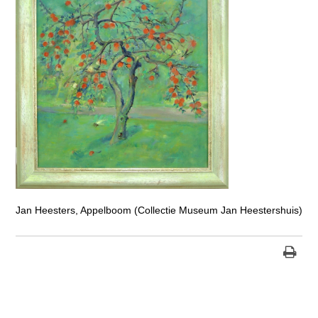
Jan Heesters, Appelboom (Collectie Museum Jan Heestershuis)