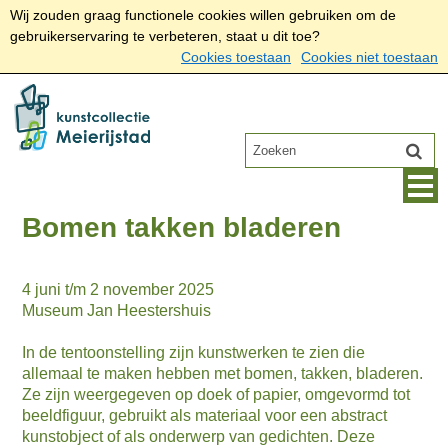
Wij zouden graag functionele cookies willen gebruiken om de
gebruikerservaring te verbeteren, staat u dit toe?
Cookies toestaan
Cookies niet toestaan
Bomen takken bladeren
4 juni t/m 2 november 2025
Museum Jan Heestershuis
In de tentoonstelling zijn kunstwerken te zien die
allemaal te maken hebben met bomen, takken, bladeren.
Ze zijn weergegeven op doek of papier, omgevormd tot
beeldfiguur, gebruikt als materiaal voor een abstract
kunstobject of als onderwerp van gedichten. Deze