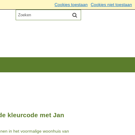
Cookies toestaan
Cookies niet toestaan
 de kleurcode met Jan
nnen in het voormalige woonhuis van