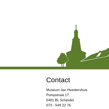
Contact
Museum Jan Heestershuis
Pompstraat 17
5481 BL Schijndel
073 - 549 22 76