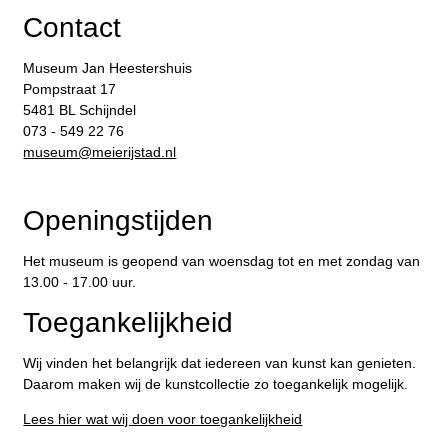
Contact
Museum Jan Heestershuis
Pompstraat 17
5481 BL Schijndel
073 - 549 22 76
​museum@meierijstad.nl
Openingstijden
Het museum is geopend van woensdag tot en met zondag van
13.00 - 17.00 uur.
Toegankelijkheid
Wij vinden het belangrijk dat iedereen van kunst kan genieten.
Daarom maken wij de kunstcollectie zo toegankelijk mogelijk.
Lees hier wat wij doen voor toegankelijkheid