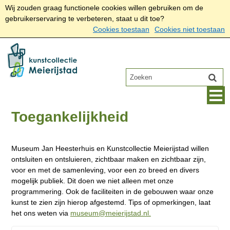
Wij zouden graag functionele cookies willen gebruiken om de
gebruikerservaring te verbeteren, staat u dit toe?
Cookies toestaan
Cookies niet toestaan
Toegankelijkheid
Museum Jan Heesterhuis en Kunstcollectie Meierijstad willen
ontsluiten en ontsluieren, zichtbaar maken en zichtbaar zijn,
voor en met de samenleving, voor een zo breed en divers
mogelijk publiek. Dit doen we niet alleen met onze
programmering. Ook de faciliteiten in de gebouwen waar onze
kunst te zien zijn hierop afgestemd. Tips of opmerkingen, laat
het ons weten via
museum@meierijstad.nl.