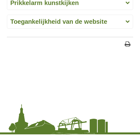
Prikkelarm kunstkijken
Toegankelijkheid van de website