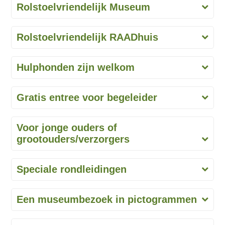
Rolstoelvriendelijk Museum
Rolstoelvriendelijk RAADhuis
Hulphonden zijn welkom
Gratis entree voor begeleider
Voor jonge ouders of
grootouders/verzorgers
Speciale rondleidingen
Een museumbezoek in pictogrammen