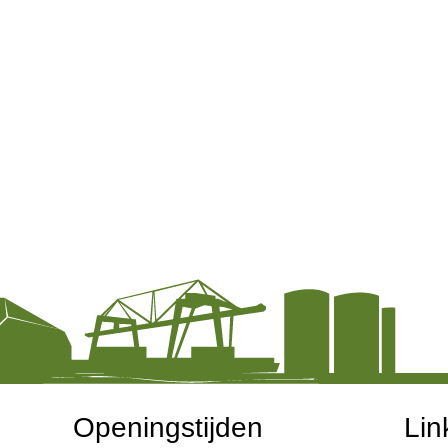
Openingstijden
Lin