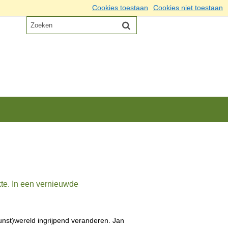
Cookies toestaan
Cookies niet toestaan
te. In een vernieuwde
nst)wereld ingrijpend veranderen. Jan