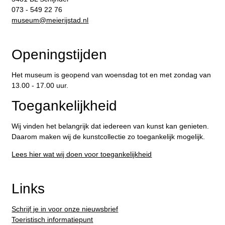
073 - 549 22 76
​museum@meierijstad.nl
Openingstijden
Het museum is geopend van woensdag tot en met zondag van
13.00 - 17.00 uur.
Toegankelijkheid
Wij vinden het belangrijk dat iedereen van kunst kan genieten.
Daarom maken wij de kunstcollectie zo toegankelijk mogelijk.
Lees hier wat wij doen voor toegankelijkheid
Links
Schrijf je in voor onze nieuwsbrief
Toeristisch informatiepunt