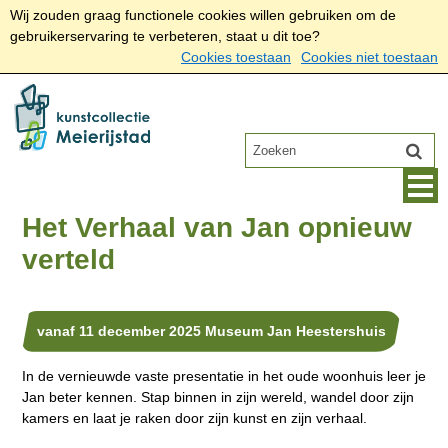
Wij zouden graag functionele cookies willen gebruiken om de
gebruikerservaring te verbeteren, staat u dit toe?
Cookies toestaan
Cookies niet toestaan
Het Verhaal van Jan opnieuw
verteld
vanaf 11 december 2025 Museum Jan Heestershuis
In de vernieuwde vaste presentatie in het oude woonhuis leer je
Jan beter kennen. Stap binnen in zijn wereld, wandel door zijn
kamers en laat je raken door zijn kunst en zijn verhaal.