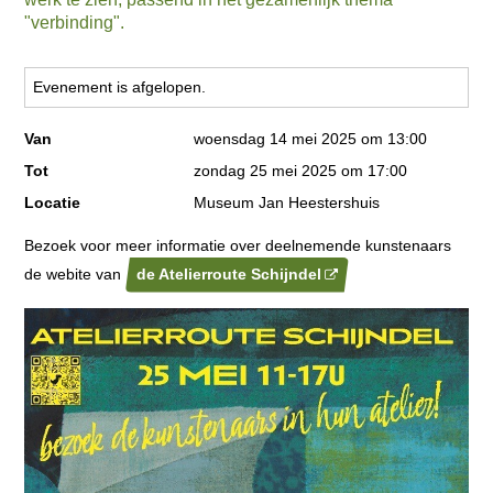
"verbinding".
Evenement is afgelopen.
Van
woensdag 14 mei 2025 om 13:00
Tot
zondag 25 mei 2025 om 17:00
Locatie
Museum Jan Heestershuis
Bezoek voor meer informatie over deelnemende kunstenaars
de webite van
de Atelierroute Schijndel