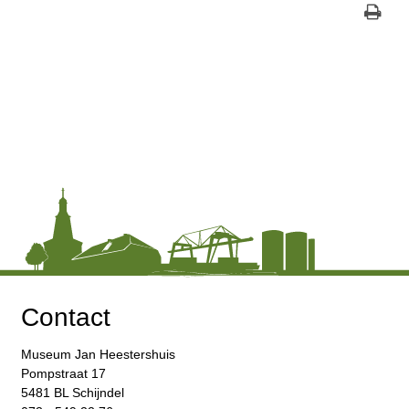
Contact
Museum Jan Heestershuis
Pompstraat 17
5481 BL Schijndel