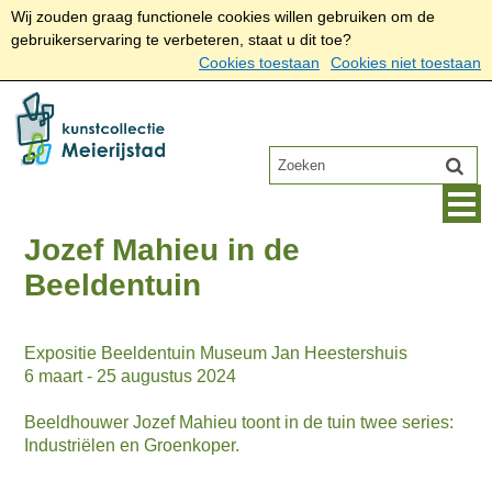
Wij zouden graag functionele cookies willen gebruiken om de
gebruikerservaring te verbeteren, staat u dit toe?
Cookies toestaan
Cookies niet toestaan
Jozef Mahieu in de
Beeldentuin
Expositie Beeldentuin Museum Jan Heestershuis
6 maart - 25 augustus 2024
Beeldhouwer Jozef Mahieu toont in de tuin twee series:
Industriëlen en Groenkoper.