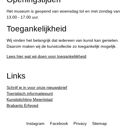
Het museum is geopend van woensdag tot en met zondag van
13.00 - 17.00 uur.
Toegankelijkheid
Wij vinden het belangrijk dat iedereen van kunst kan genieten.
Daarom maken wij de kunstcollectie zo toegankelijk mogelijk.
Lees hier wat wij doen voor toegankelijkheid
Links
Schrijf je in voor onze nieuwsbrief
Toeristisch informatiepunt
Kunststichting Meierijstad
Brabants Erfgoed
Instagram
Facebook
Privacy
Sitemap