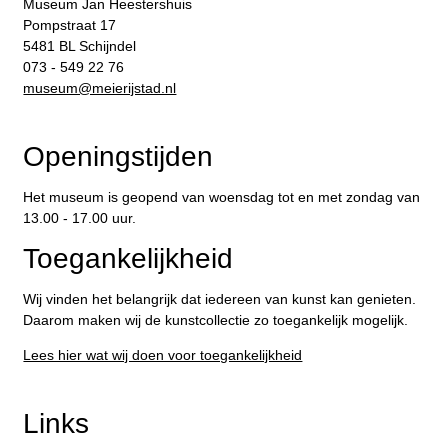
Museum Jan Heestershuis
Pompstraat 17
5481 BL Schijndel
073 - 549 22 76
​museum@meierijstad.nl
Openingstijden
Het museum is geopend van woensdag tot en met zondag van
13.00 - 17.00 uur.
Toegankelijkheid
Wij vinden het belangrijk dat iedereen van kunst kan genieten.
Daarom maken wij de kunstcollectie zo toegankelijk mogelijk.
Lees hier wat wij doen voor toegankelijkheid
Links