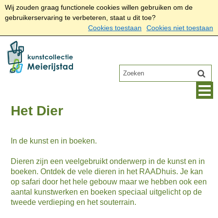
Wij zouden graag functionele cookies willen gebruiken om de
gebruikerservaring te verbeteren, staat u dit toe?
Cookies toestaan
Cookies niet toestaan
Het Dier
In de kunst en in boeken.
Dieren zijn een veelgebruikt onderwerp in de kunst en in
boeken. Ontdek de vele dieren in het RAADhuis. Je kan
op safari door het hele gebouw maar we hebben ook een
aantal kunstwerken en boeken speciaal uitgelicht op de
tweede verdieping en het souterrain.