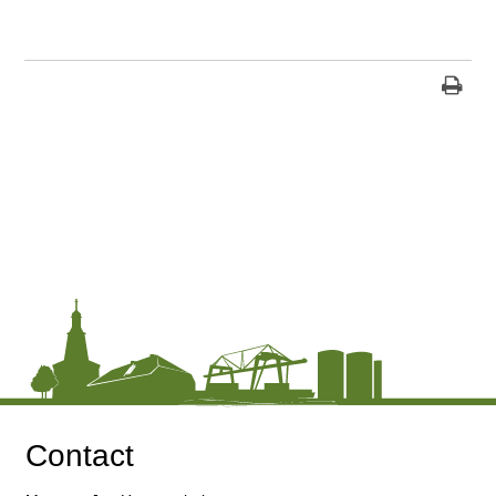
Contact