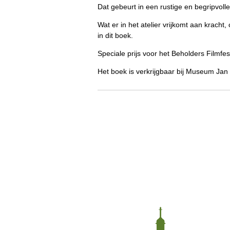
Dat gebeurt in een rustige en begripvol
Wat er in het atelier vrijkomt aan kracht
in dit boek.
Speciale prijs voor het Beholders Filmfe
Het boek is verkrijgbaar bij Museum Jan