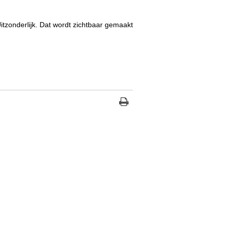
Uitzonderlijk. Dat wordt zichtbaar gemaakt