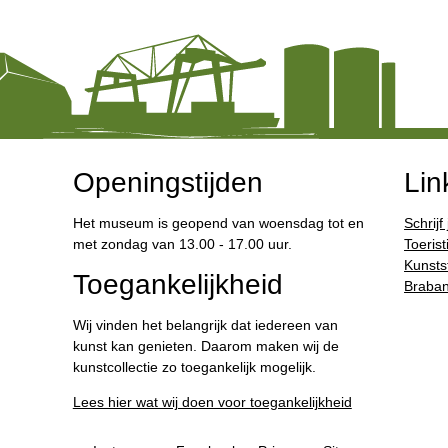
Openingstijden
Lin
Het museum is geopend van woensdag tot en
Schrijf
met zondag van 13.00 - 17.00 uur.
Toerist
Kunstst
Toegankelijkheid
Braban
Wij vinden het belangrijk dat iedereen van
kunst kan genieten. Daarom maken wij de
kunstcollectie zo toegankelijk mogelijk.
Lees hier wat wij doen voor toegankelijkheid