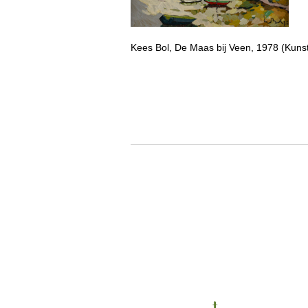
Kees Bol, De Maas bij Veen, 1978 (Kunstc