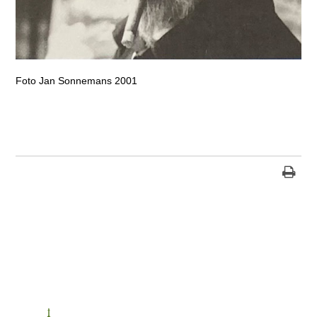
Foto Jan Sonnemans 2001