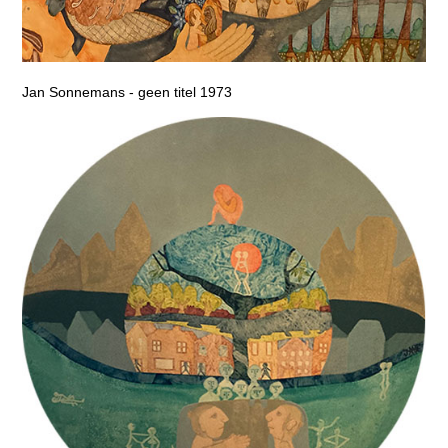
Jan Sonnemans - geen titel 1973