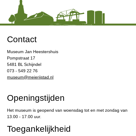
Contact
Museum Jan Heestershuis
Pompstraat 17
5481 BL Schijndel
073 - 549 22 76
​museum@meierijstad.nl
Openingstijden
Het museum is geopend van woensdag tot en met zondag van
13.00 - 17.00 uur.
Toegankelijkheid