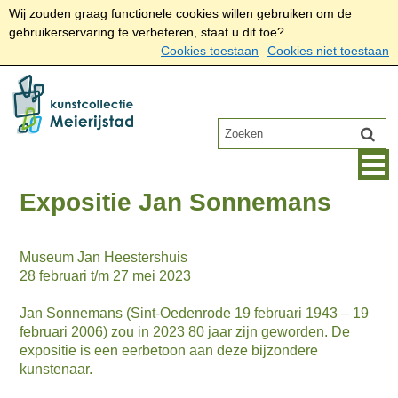
Wij zouden graag functionele cookies willen gebruiken om de
gebruikerservaring te verbeteren, staat u dit toe?
Cookies toestaan
Cookies niet toestaan
Expositie Jan Sonnemans
Museum Jan Heestershuis
28 februari t/m 27 mei 2023
Jan Sonnemans (Sint-Oedenrode 19 februari 1943 – 19
februari 2006) zou in 2023 80 jaar zijn geworden. De
expositie is een eerbetoon aan deze bijzondere
kunstenaar.