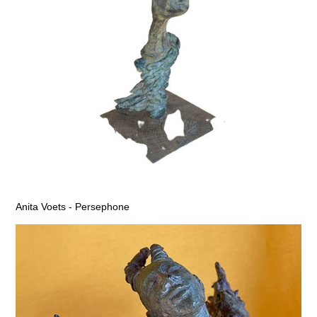
Anita Voets - Persephone