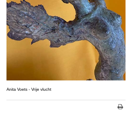
Anita Voets - Vrije vlucht