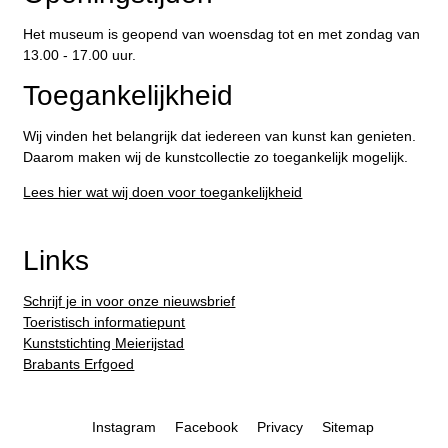
Het museum is geopend van woensdag tot en met zondag van
13.00 - 17.00 uur.
Toegankelijkheid
Wij vinden het belangrijk dat iedereen van kunst kan genieten.
Daarom maken wij de kunstcollectie zo toegankelijk mogelijk.
Lees hier wat wij doen voor toegankelijkheid
Links
Schrijf je in voor onze nieuwsbrief
Toeristisch informatiepunt
Kunststichting Meierijstad
Brabants Erfgoed
Instagram
Facebook
Privacy
Sitemap