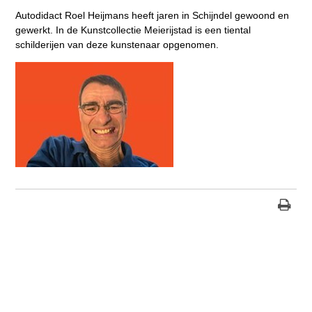
Autodidact Roel Heijmans heeft jaren in Schijndel gewoond en
gewerkt. In de Kunstcollectie Meierijstad is een tiental
schilderijen van deze kunstenaar opgenomen.