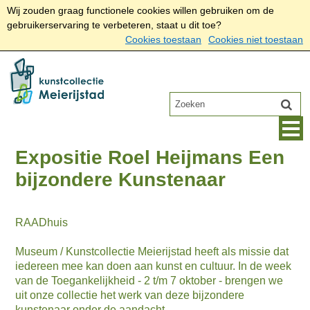
Wij zouden graag functionele cookies willen gebruiken om de
gebruikerservaring te verbeteren, staat u dit toe?
Cookies toestaan
Cookies niet toestaan
Expositie Roel Heijmans Een
bijzondere Kunstenaar
RAADhuis
Museum / Kunstcollectie Meierijstad heeft als missie dat
iedereen mee kan doen aan kunst en cultuur. In de week
van de Toegankelijkheid - 2 t/m 7 oktober - brengen we
uit onze collectie het werk van deze bijzondere
kunstenaar onder de aandacht.