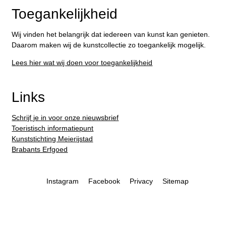
Toegankelijkheid
Wij vinden het belangrijk dat iedereen van kunst kan genieten.
Daarom maken wij de kunstcollectie zo toegankelijk mogelijk.
Lees hier wat wij doen voor toegankelijkheid
Links
Schrijf je in voor onze nieuwsbrief
Toeristisch informatiepunt
Kunststichting Meierijstad
Brabants Erfgoed
Instagram
Facebook
Privacy
Sitemap