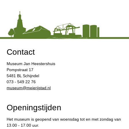
Contact
Museum Jan Heestershuis
Pompstraat 17
5481 BL Schijndel
073 - 549 22 76
​museum@meierijstad.nl
Openingstijden
Het museum is geopend van woensdag tot en met zondag van
13.00 - 17.00 uur.