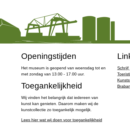
Openingstijden
Lin
Het museum is geopend van woensdag tot en
Schrijf
met zondag van 13.00 - 17.00 uur.
Toerist
Kunstst
Toegankelijkheid
Braban
Wij vinden het belangrijk dat iedereen van
kunst kan genieten. Daarom maken wij de
kunstcollectie zo toegankelijk mogelijk.
Lees hier wat wij doen voor toegankelijkheid