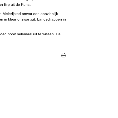
n Erp uit de Kunst.
e Meierijstad omvat een aanzienlijk
n in kleur of zwartwit. Landschappen in
loed nooit helemaal uit te wissen. De