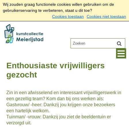
Wij zouden graag functionele cookies willen gebruiken om de
gebruikerservaring te verbeteren, staat u dit toe?
Cookies toestaan
Cookies niet toestaan
Enthousiaste vrijwilligers
gezocht
Zin in een afwisselend en interessant vrijwilligerswerk in
een gezellig team? Kom dan bij ons werken als:
Gastvrouw/ -heer: Dankzij jou krijgen onze bezoekers
een hartelijk welkom.
Tuinman/ -vrouw: Dankzij jou ziet de beeldentuin er
verzorgd uit.