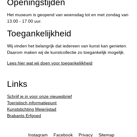
Openingstijden
Het museum is geopend van woensdag tot en met zondag van
13.00 - 17.00 uur.
Toegankelijkheid
Wij vinden het belangrijk dat iedereen van kunst kan genieten.
Daarom maken wij de kunstcollectie zo toegankelijk mogelijk.
Lees hier wat wij doen voor toegankelijkheid
Links
Schrijf je in voor onze nieuwsbrief
Toeristisch informatiepunt
Kunststichting Meierijstad
Brabants Erfgoed
Instagram
Facebook
Privacy
Sitemap