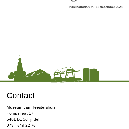
Publicatiedatum: 31 december 2024
Contact
Museum Jan Heestershuis
Pompstraat 17
5481 BL Schijndel
073 - 549 22 76