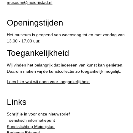
​museum@meierijstad.nl
Openingstijden
Het museum is geopend van woensdag tot en met zondag van
13.00 - 17.00 uur.
Toegankelijkheid
Wij vinden het belangrijk dat iedereen van kunst kan genieten.
Daarom maken wij de kunstcollectie zo toegankelijk mogelijk.
Lees hier wat wij doen voor toegankelijkheid
Links
Schrijf je in voor onze nieuwsbrief
Toeristisch informatiepunt
Kunststichting Meierijstad
Brabants Erfgoed