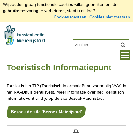
Wij zouden graag functionele cookies willen gebruiken om de
gebruikerservaring te verbeteren, staat u dit toe?
Cookies toestaan
Cookies niet toestaan
Toeristisch Informatiepunt
Tot slot is het TIP (Toeristisch InformatiePunt, voormalig VVV) in
het RAADhuis gehuisvest. Meer informatie over het Toeristisch
InformatiePunt vind je op de site BezoekMeierijstad.
Bezoek de site 'Bezoek Meierijstad'