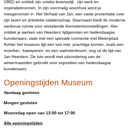
1982) en ontdek zijn unieke levensstijl, zijn werk en
inspiratiebronnen. In zijn voormalig woonhuis word je
meegenomen in Het Verhaal van Jan, een vaste presentatie over
zijn leven en artistieke nalatenschap. Daarnaast biedt de moderne
aanbouw ruimte voor wisselende thematentoonstellingen. Hier
ontdek je werken van Heesters’ tijdgenoten en hedendaagse
kunstenaars, vaak met een speciale connectie met Meierijstad.
Achter het museum ligt een tuin met prachtige bomen, zoals een
moerbei-, kweeperen- en een walnotenboom; nog uit de tijd van
Jan Heesters. De tuin wordt met uitzondering van de
wintermaanden gebruikt voor exposities van hedendaagse
kunstenaars.
Openingstijden Museum
Vandaag gesloten
Morgen gesloten
woensdag open van 13:00 tot 17:00
Alle openingstijden