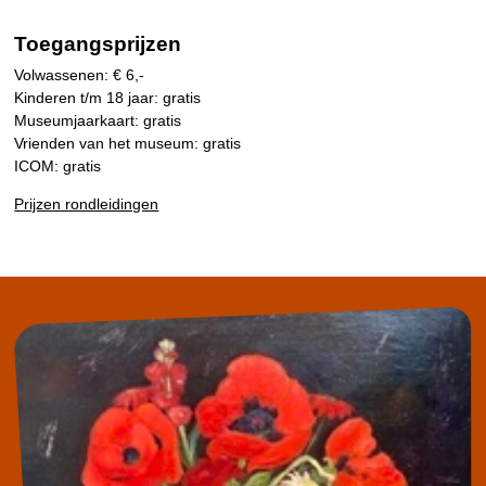
Toegangsprijzen
Volwassenen: € 6,-
Kinderen t/m 18 jaar: gratis
Museumjaarkaart: gratis
Vrienden van het museum: gratis
ICOM: gratis
Prijzen rondleidingen