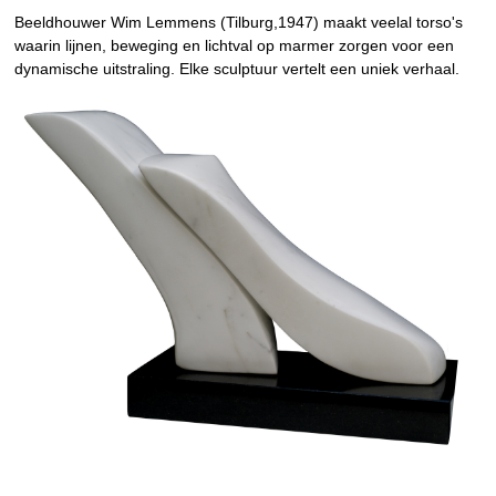
Beeldhouwer Wim Lemmens (Tilburg,1947) maakt veelal torso's
waarin lijnen, beweging en lichtval op marmer zorgen voor een
dynamische uitstraling. Elke sculptuur vertelt een uniek verhaal.