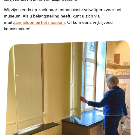
Wij zijn steeds op zoek naar enthousiaste vrijwilligers voor het
museum. Als u belangstelling heeft, kunt u zich via
mail
aanmelden bij het museum
. Of kom eens vrijblijvend
kennismaken!