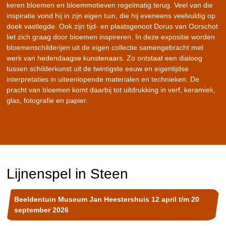
keren bloemen en bloemmotieven regelmatig terug. Veel van die
inspiratie vond hij in zijn eigen tuin, die hij eveneens veelvuldig op
doek vastlegde. Ook zijn tijd- en plaatsgenoot Dorus van Oorschot
liet zich graag door bloemen inspireren. In deze expositie worden
bloemenschilderijen uit de eigen collectie samengebracht met
werk van hedendaagse kunstenaars. Zo ontstaat een dialoog
tussen schilderkunst uit de twintigste eeuw en eigentijdse
interpretaties in uiteenlopende materialen en technieken. De
pracht van bloemen komt daarbij tot uitdrukking in verf, keramiek,
glas, fotografie en papier.
Lijnenspel in Steen
Beeldentuin Museum Jan Heestershuis 12 april t/m 20
september 2026