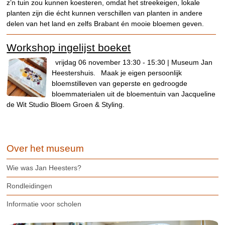
z’n tuin zou kunnen koesteren, omdat het streekeigen, lokale
planten zijn die écht kunnen verschillen van planten in andere
delen van het land en zelfs Brabant én mooie bloemen geven.
Workshop ingelijst boeket
vrijdag 06 november 13:30 - 15:30 | Museum Jan
Heestershuis.
Maak je eigen persoonlijk
bloemstilleven van geperste en gedroogde
bloemmaterialen uit de bloementuin van Jacqueline
de Wit Studio Bloem Groen & Styling.
Over het museum
Wie was Jan Heesters?
Rondleidingen
Informatie voor scholen