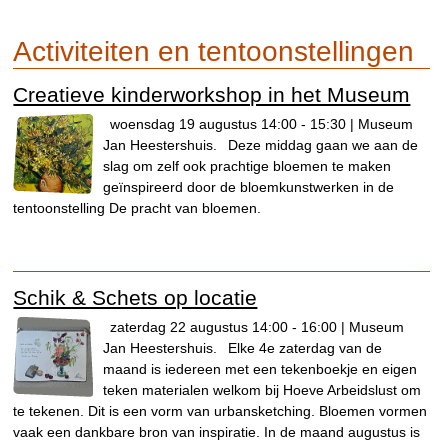
Activiteiten en tentoonstellingen
Creatieve kinderworkshop in het Museum
woensdag 19 augustus 14:00 - 15:30 | Museum
Jan Heestershuis.
Deze middag gaan we aan de
slag om zelf ook prachtige bloemen te maken
geïnspireerd door de bloemkunstwerken in de
tentoonstelling De pracht van bloemen.
Schik & Schets op locatie
zaterdag 22 augustus 14:00 - 16:00 | Museum
Jan Heestershuis.
Elke 4e zaterdag van de
maand is iedereen met een tekenboekje en eigen
teken materialen welkom bij Hoeve Arbeidslust om
te tekenen. Dit is een vorm van urbansketching. Bloemen vormen
vaak een dankbare bron van inspiratie. In de maand augustus is