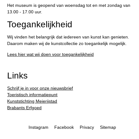
Het museum is geopend van woensdag tot en met zondag van
13.00 - 17.00 uur.
Toegankelijkheid
Wij vinden het belangrijk dat iedereen van kunst kan genieten.
Daarom maken wij de kunstcollectie zo toegankelijk mogelijk.
Lees hier wat wij doen voor toegankelijkheid
Links
Schrijf je in voor onze nieuwsbrief
Toeristisch informatiepunt
Kunststichting Meierijstad
Brabants Erfgoed
Instagram
Facebook
Privacy
Sitemap