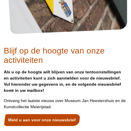
Blijf op de hoogte van onze
activiteiten
Als u op de hoogte wilt blijven van onze tentoonstellingen
en activiteiten kunt u zich aanmelden voor de nieuwsbrief.
Vul hieronder uw gegevens in, en de volgende nieuwsbrief
komt in uw mailbox!
Ontvang het laatste nieuws over Museum Jan Heestershuis en de
Kunstcollectie Meierijstad.
Meld u aan voor onze nieuwsbrief