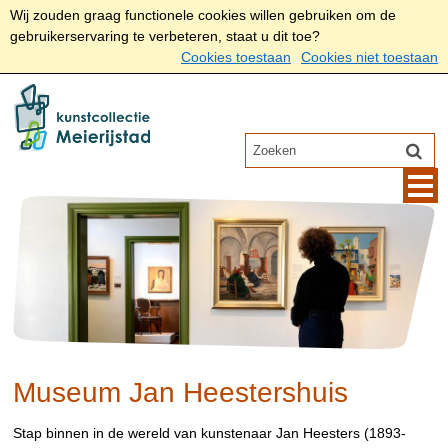
Wij zouden graag functionele cookies willen gebruiken om de
gebruikerservaring te verbeteren, staat u dit toe?
Cookies toestaan
Cookies niet toestaan
Museum Jan Heestershuis
Stap binnen in de wereld van kunstenaar Jan Heesters (1893-