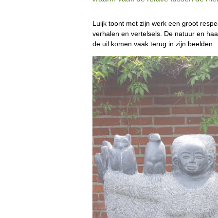
Luijk toont met zijn werk een groot resp
verhalen en vertelsels. De natuur en haar
de uil komen vaak terug in zijn beelden.